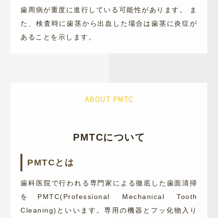
歯周病が重度に進行している可能性があります。 ま
た、検査時に歯茎から出血した場合は歯茎に炎症が
あることを示します。
ABOUT PMTC
PMTCについて
PMTCとは
歯科医院で行われる専門家による徹底した歯面清掃
をPMTC(Professional Mechanical Tooth
Cleaning)といいます。専用の機器とフッ化物入り