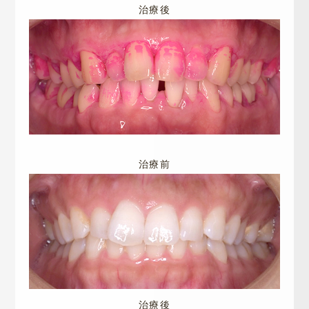
治療後
治療前
治療後