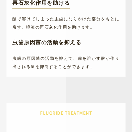
再石灰化作用を助ける
酸で溶けてしまった虫歯になりかけた部分をもとに
戻す、唾液の再石灰化作用を助けます。
虫歯原因菌の活動を抑える
虫歯の原因菌の活動を抑えて、歯を溶かす酸が作り
出される量を抑制することができます。
FLUORIDE TREATMENT