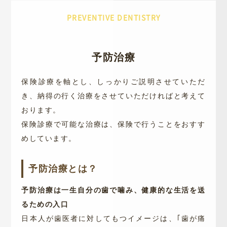
PREVENTIVE DENTISTRY
予防治療
保険診療を軸とし、しっかりご説明させていただ
き、納得の行く治療をさせていただければと考えて
おります。
保険診療で可能な治療は、保険で行うことをおすす
めしています。
予防治療とは？
予防治療は一生自分の歯で噛み、健康的な生活を送
るための入口
日本人が歯医者に対してもつイメージは、｢歯が痛