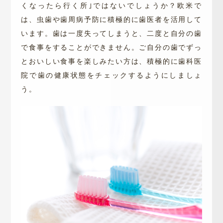
くなったら行く所｣ではないでしょうか？
欧米で
は、虫歯や歯周病予防に積極的に歯医者を活用して
います。
歯は一度失ってしまうと、二度と自分の歯
で食事をすることができません。
ご自分の歯でずっ
とおいしい食事を楽しみたい方は、積極的に歯科医
院で歯の健康状態をチェックするようにしましょ
う。