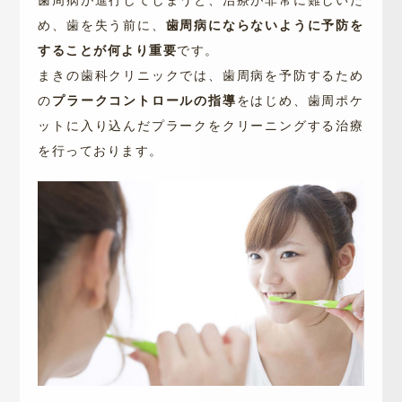
め、歯を失う前に、
歯周病にならないように予防を
することが何より重要
です。
まきの歯科クリニックでは、歯周病を予防するため
の
プラークコントロールの指導
をはじめ、歯周ポケ
ットに入り込んだプラークをクリーニングする治療
を行っております。