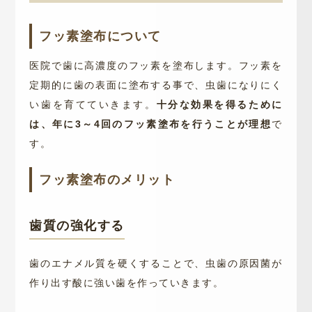
フッ素塗布について
医院で歯に高濃度のフッ素を塗布します。フッ素を
定期的に歯の表面に塗布する事で、虫歯になりにく
い歯を育てていきます。
十分な効果を得るために
は、年に3～4回のフッ素塗布を行うことが理想
で
す。
フッ素塗布のメリット
歯質の強化する
歯のエナメル質を硬くすることで、虫歯の原因菌が
作り出す酸に強い歯を作っていきます。