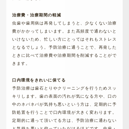
治療費・治療期間の軽減
虫歯や歯周病は再発してしまうと、少なくない治療
費がかかってしまいます。また高頻度で通わないと
いけないため、忙しい方にとってはそれもストレス
となるでしょう。予防治療に通うことで、再発した
ときに比べて治療費や治療期間を削減することがで
きます。
口内環境をきれいに保てる
予防治療は歯石とりやクリーニングを行うためスッ
キリします。歯の表面の汚れが気になる方や、口の
中のネバネバが気持ち悪いという方は、定期的に予
防処置を行うことで口内環境が大きく変わります。
定期的に通って頂いてる方は、予防治療に通わない
と気持ち悪いと仰っていただけるほどです。虫歯・