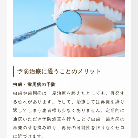
予防治療に通うことのメリット
虫歯・歯周病の予防
虫歯や歯周病は一度治療を終えたとしても、再発す
る恐れがあります。そして、治療しては再発を繰り
返してしまう患者様も少なくありません。定期的に
通院いただき予防処置を行うことで虫歯・歯周病の
再発の芽を摘み取り、再発の可能性を限りなくゼロ
に近づけます。