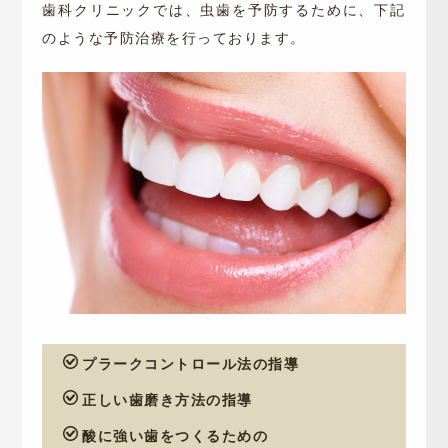
歯科クリニックでは、虫歯を予防するために、下記
のような予防治療を行っております。
プラークコントロール法の指導
正しい歯磨き方法の指導
酸に強い歯をつくるための