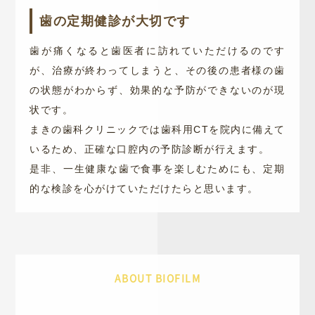
歯の定期健診が大切です
歯が痛くなると歯医者に訪れていただけるのです
が、治療が終わってしまうと、その後の患者様の歯
の状態がわからず、効果的な予防ができないのが現
状です。
まきの歯科クリニックでは歯科用CTを院内に備えて
いるため、正確な口腔内の予防診断が行えます。
是非、一生健康な歯で食事を楽しむためにも、定期
的な検診を心がけていただけたらと思います。
ABOUT BIOFILM