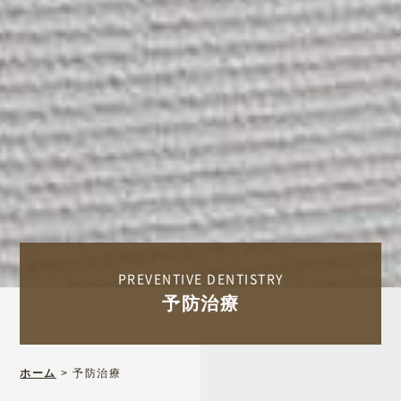
PREVENTIVE DENTISTRY
予防治療
ホーム
>
予防治療