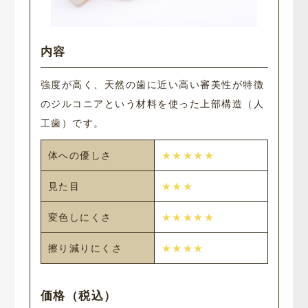
強度が高く、天然の歯に近い高い審美性が特徴
のジルコニアという材料を使った上部構造（人
工歯）です。
体への優しさ
★★★★★
見た目
★★★
変色しにくさ
★★★★★
擦り減りにくさ
★★★★