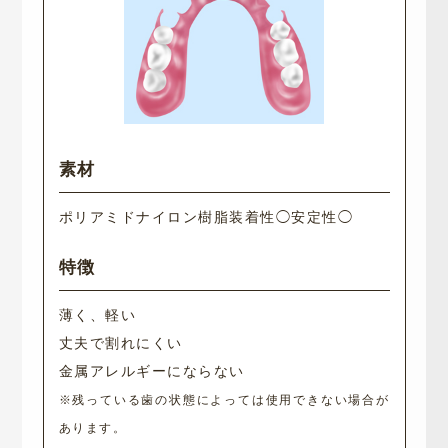
ポリアミドナイロン樹脂
装着性◯
安定性◯
薄く、軽い
丈夫で割れにくい
金属アレルギーにならない
※残っている歯の状態によっては使用できない場合が
あります。