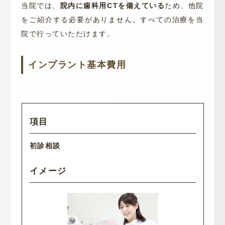
当院では、
院内に歯科用CTを備えている
ため、他院
をご紹介する必要がありません。すべての治療を当
院で行っていただけます。
インプラント基本費用
初診相談