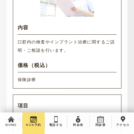
口腔内の検査やインプラント治療に関するご説
明・ご相談を行います。
保険診療
検査費用
HOME
WEB予約
電話する
料金表
問診票
アクセス