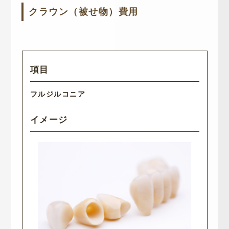
クラウン（被せ物）費用
フルジルコニア