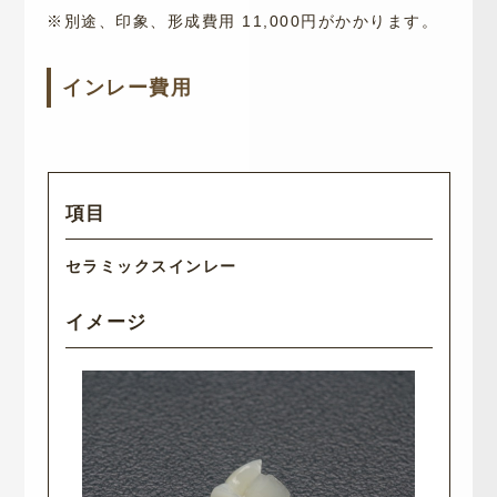
※別途、印象、形成費用 11,000円がかかります。
インレー費用
セラミックスインレー