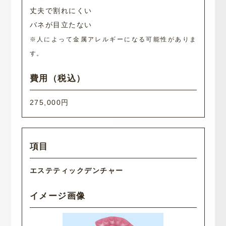
丈夫で割れにくい
バネが目立たない
※人によって金属アレルギーになる可能性がありま
す。
275,000円
エステティックデンチャー