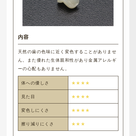
天然の歯の色味に近く変色することがありませ
ん。また優れた生体親和性があり金属アレルギ
ーの心配もありません。
体への優しさ
★★★★
見た目
★★★★
変色しにくさ
★★★★
擦り減りにくさ
★★★