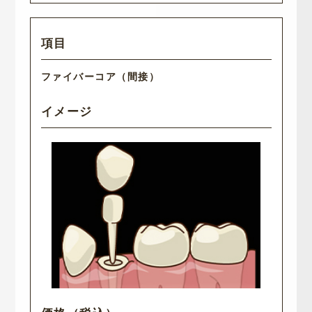
ファイバーコア（間接）