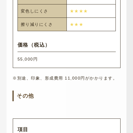
変色しにくさ
★★★★
擦り減りにくさ
★★★
55,000円
※別途、印象、形成費用 11,000円がかかります。
その他