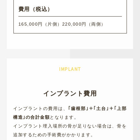
165,000円（片側）
220,000円（両側）
IMPLANT
インプラント費用
インプラントの費用は、
｢歯根部｣＋｢土台｣＋｢上部
構造｣の合計金額
となります。
インプラント埋入場所の骨が足りない場合は、骨を
追加するための手術費がかかります。