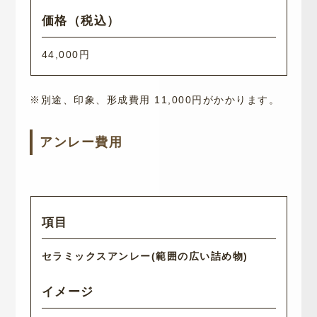
44,000円
※別途、印象、形成費用 11,000円がかかります。
アンレー費用
セラミックスアンレー(範囲の広い詰め物)