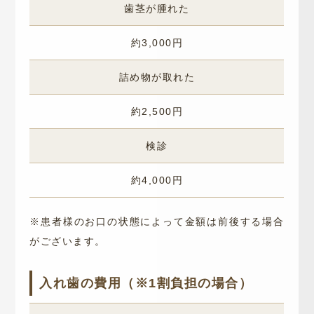
歯茎が腫れた
約3,000円
詰め物が取れた
約2,500円
検診
約4,000円
※患者様のお口の状態によって金額は前後する場合
がございます。
入れ歯の費用（※1割負担の場合）