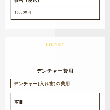
16,500円
DENTURE
デンチャー費用
デンチャー(入れ歯)の費用