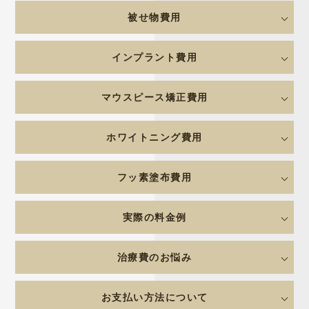
被せ物費用
インプラント費用
マウスピース矯正費用
ホワイトニング費用
フッ素塗布費用
実際の料金例
治療費のお悩み
お支払い方法について