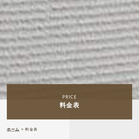
PRICE
料金表
ホーム
>
料金表