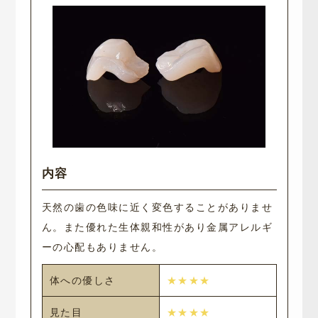
天然の歯の色味に近く変色することがありませ
ん。また優れた生体親和性があり金属アレルギ
ーの心配もありません。
体への優しさ
★★★★
見た目
★★★★