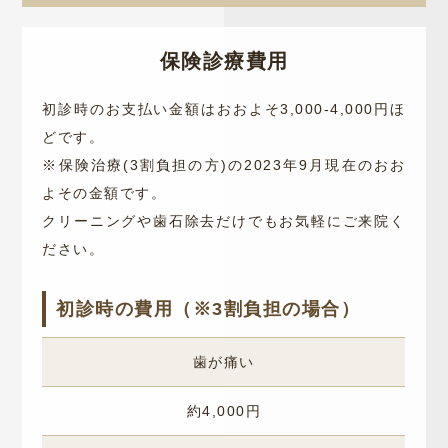
保険診療費用
初診時のお支払い金額はおおよそ3,000-4,000円ほ
どです。
※保険治療(3割負担の方)の2023年9月現在のおお
よその金額です。
クリーニングや歯石除去だけでもお気軽にご来院く
ださい。
初診時の費用（※3割負担の場合）
歯が痛い
約4,000円