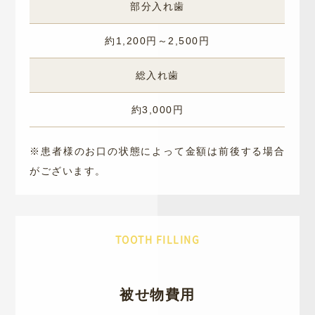
部分入れ歯
約1,200円～2,500円
総入れ歯
約3,000円
※患者様のお口の状態によって金額は前後する場合
がございます。
TOOTH FILLING
被せ物費用