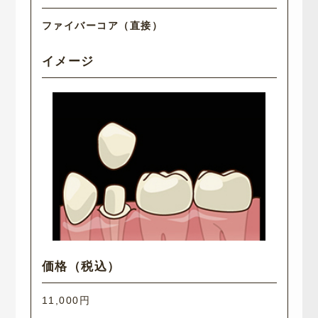
ファイバーコア（直接）
11,000円