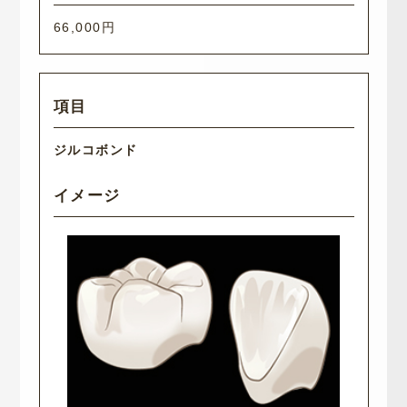
66,000円
ジルコボンド