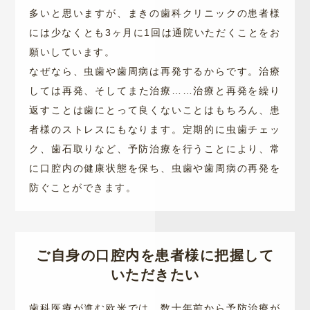
多いと思いますが、まきの歯科クリニックの患者様
には少なくとも3ヶ月に1回は通院いただくことをお
願いしています。
なぜなら、虫歯や歯周病は再発するからです。治療
しては再発、そしてまた治療……治療と再発を繰り
返すことは歯にとって良くないことはもちろん、患
者様のストレスにもなります。定期的に虫歯チェッ
ク、歯石取りなど、予防治療を行うことにより、常
に口腔内の健康状態を保ち、虫歯や歯周病の再発を
防ぐことができます。
ご自身の口腔内を患者様に把握して
いただきたい
歯科医療が進む欧米では、数十年前から予防治療が