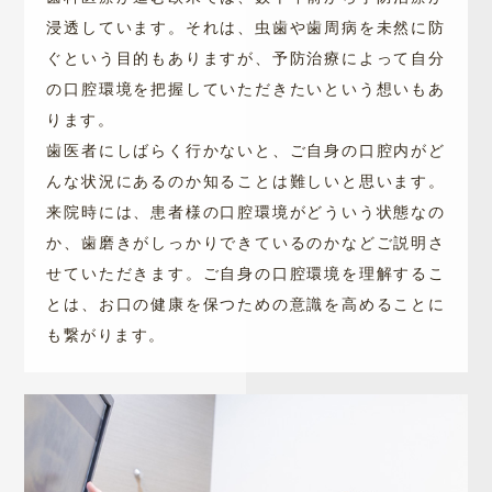
浸透しています。それは、虫歯や歯周病を未然に防
ぐという目的もありますが、予防治療によって自分
の口腔環境を把握していただきたいという想いもあ
ります。
歯医者にしばらく行かないと、ご自身の口腔内がど
んな状況にあるのか知ることは難しいと思います。
来院時には、患者様の口腔環境がどういう状態なの
か、歯磨きがしっかりできているのかなどご説明さ
せていただきます。ご自身の口腔環境を理解するこ
とは、お口の健康を保つための意識を高めることに
も繋がります。