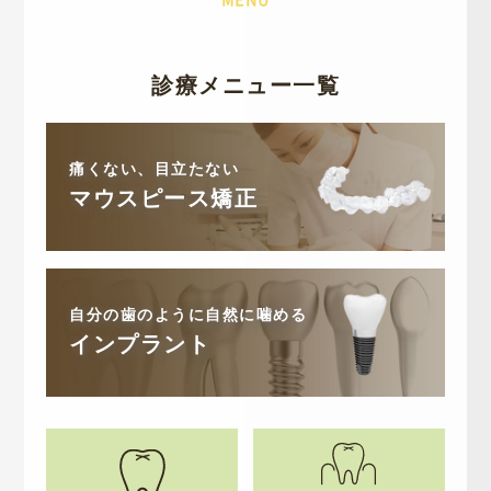
診療メニュー一覧
痛くない、目立たない
マウスピース矯正
自分の歯のように自然に噛める
インプラント