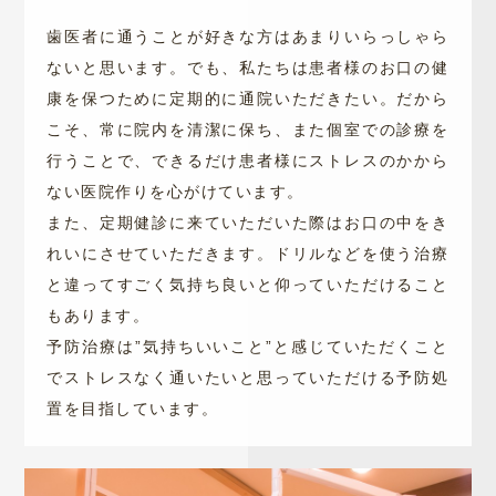
歯医者に通うことが好きな方はあまりいらっしゃら
ないと思います。でも、私たちは患者様のお口の健
康を保つために定期的に通院いただきたい。だから
こそ、常に院内を清潔に保ち、また個室での診療を
行うことで、できるだけ患者様にストレスのかから
ない医院作りを心がけています。
また、定期健診に来ていただいた際はお口の中をき
れいにさせていただきます。ドリルなどを使う治療
と違ってすごく気持ち良いと仰っていただけること
もあります。
予防治療は”気持ちいいこと”と感じていただくこと
でストレスなく通いたいと思っていただける予防処
置を目指しています。