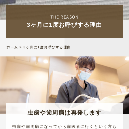
THE REASON
3ヶ月に1度お呼びする理由
ホーム
>
3ヶ月に1度お呼びする理由
虫歯や歯周病は再発します
虫歯や歯周病になってから歯医者に行くという方も